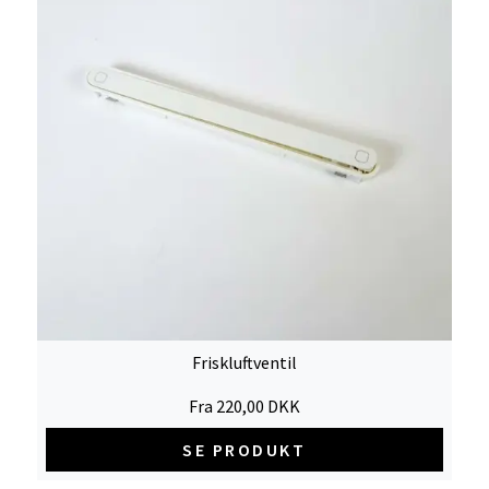
Friskluftventil
Fra 220,00 DKK
SE PRODUKT