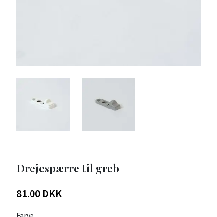
Drejespærre til greb
81.00 DKK
Farve